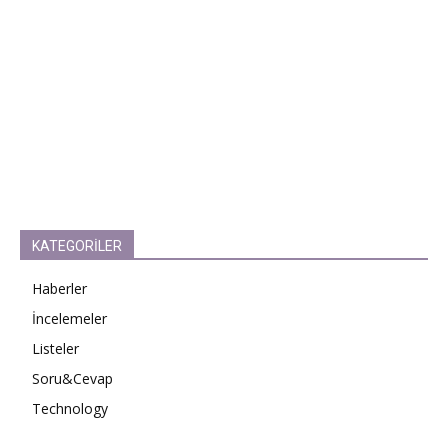
KATEGORİLER
Haberler
İncelemeler
Listeler
Soru&Cevap
Technology