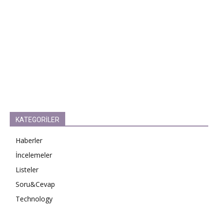
KATEGORİLER
Haberler
İncelemeler
Listeler
Soru&Cevap
Technology