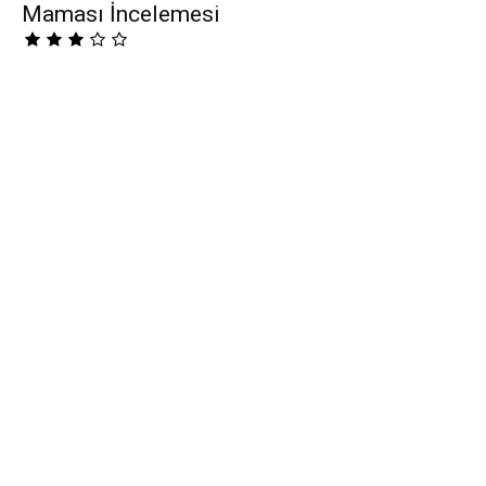
Maması İncelemesi