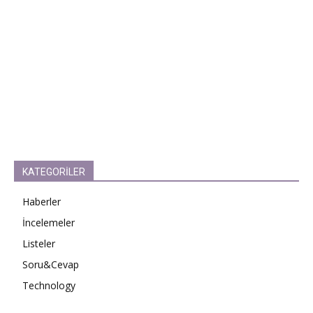
KATEGORİLER
Haberler
İncelemeler
Listeler
Soru&Cevap
Technology