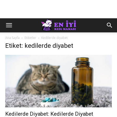
Ana Sayfa
Etiketler
Kedilerde diyabet
Etiket: kedilerde diyabet
Kedilerde Diyabet: Kedilerde Diyabet