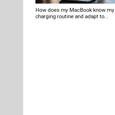
How does my MacBook know my
charging routine and adapt to...